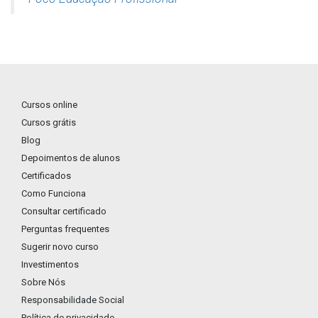
Cursos online
Cursos grátis
Blog
Depoimentos de alunos
Certificados
Como Funciona
Consultar certificado
Perguntas frequentes
Sugerir novo curso
Investimentos
Sobre Nós
Responsabilidade Social
Política de privacidade