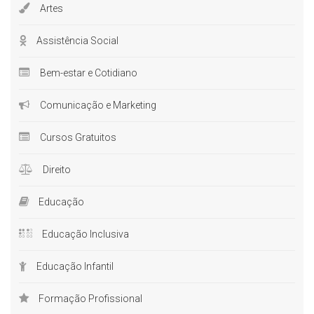
Artes
Assistência Social
Bem-estar e Cotidiano
Comunicação e Marketing
Cursos Gratuitos
Direito
Educação
Educação Inclusiva
Educação Infantil
Formação Profissional