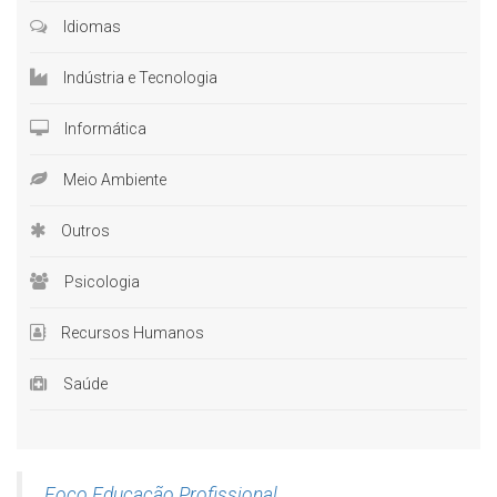
Idiomas
Indústria e Tecnologia
Informática
Meio Ambiente
Outros
Psicologia
Recursos Humanos
Saúde
Foco Educação Profissional