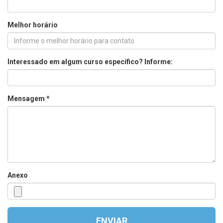
Melhor horário
Interessado em algum curso específico? Informe:
Mensagem *
Anexo
ENVIAR