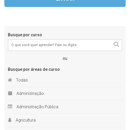
Busque por curso
ou
Busque por áreas de curso
Todas
Administração
Administração Pública
Agricultura