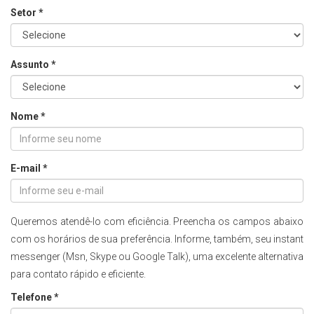
Setor *
Assunto *
Nome *
E-mail *
Queremos atendê-lo com eficiência. Preencha os campos abaixo
com os horários de sua preferência. Informe, também, seu instant
messenger (Msn, Skype ou Google Talk), uma excelente alternativa
para contato rápido e eficiente.
Telefone *