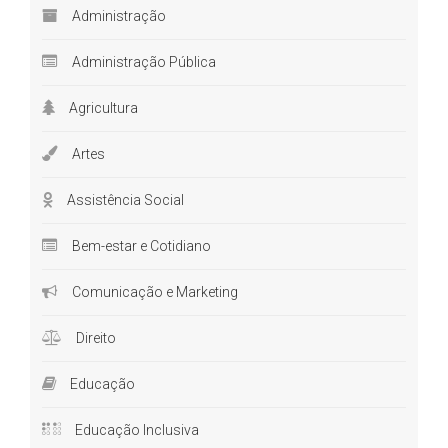
Administração
Administração Pública
Agricultura
Artes
Assistência Social
Bem-estar e Cotidiano
Comunicação e Marketing
Direito
Educação
Educação Inclusiva