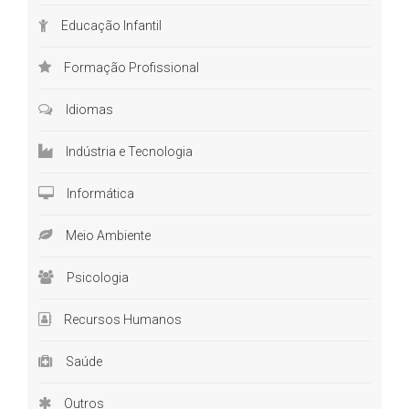
Educação Infantil
Formação Profissional
Idiomas
Indústria e Tecnologia
Informática
Meio Ambiente
Psicologia
Recursos Humanos
Saúde
Outros