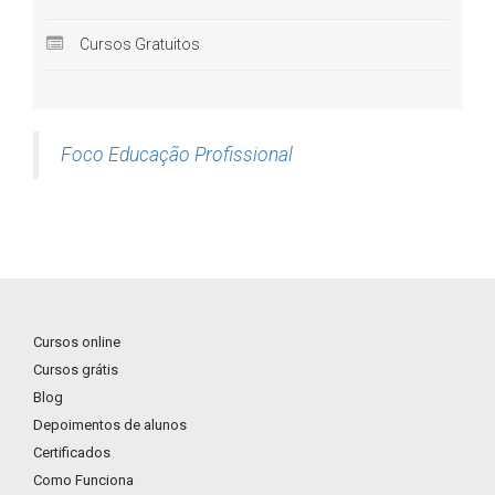
Cursos Gratuitos
Foco Educação Profissional
Cursos online
Cursos grátis
Blog
Depoimentos de alunos
Certificados
Como Funciona