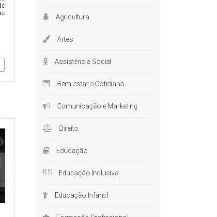
de
eu
Agricultura
Artes
Assistência Social
Bem-estar e Cotidiano
Comunicação e Marketing
Direito
Educação
Educação Inclusiva
Educação Infantil