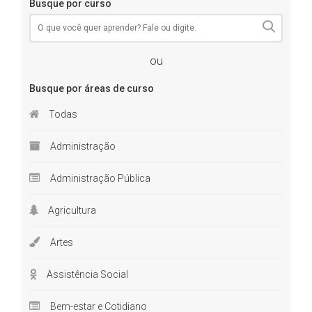
Busque por curso
ou
Busque por áreas de curso
Todas
Administração
Administração Pública
Agricultura
Artes
Assistência Social
Bem-estar e Cotidiano