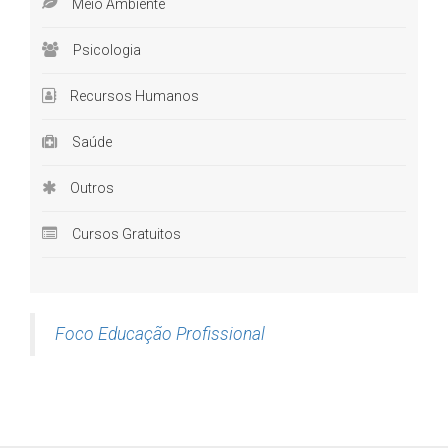
Meio Ambiente
Psicologia
Recursos Humanos
Saúde
Outros
Cursos Gratuitos
Foco Educação Profissional