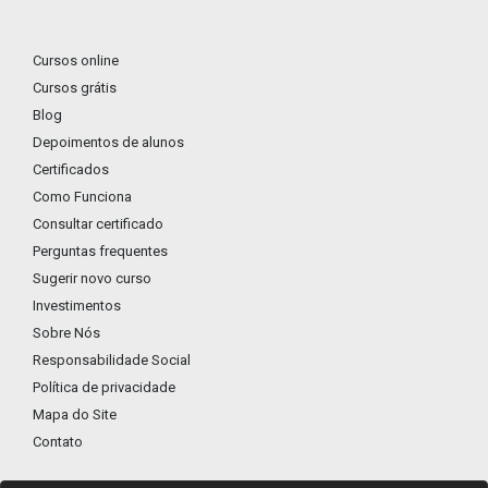
Cursos online
Cursos grátis
Blog
Depoimentos de alunos
Certificados
Como Funciona
Consultar certificado
Perguntas frequentes
Sugerir novo curso
Investimentos
Sobre Nós
Responsabilidade Social
Política de privacidade
Mapa do Site
Contato