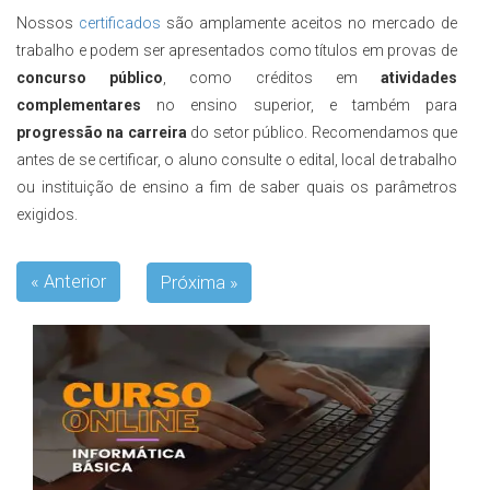
Nossos
certificados
são amplamente aceitos no mercado de
trabalho e podem ser apresentados como títulos em provas de
concurso público
, como créditos em
atividades
complementares
no ensino superior, e também para
progressão na carreira
do setor público. Recomendamos que
antes de se certificar, o aluno consulte o edital, local de trabalho
ou instituição de ensino a fim de saber quais os parâmetros
exigidos.
« Anterior
Próxima »