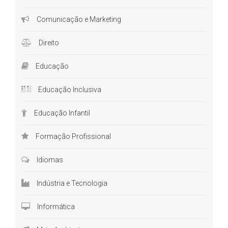
Comunicação e Marketing
Direito
Educação
Educação Inclusiva
Educação Infantil
Formação Profissional
Idiomas
Indústria e Tecnologia
Informática