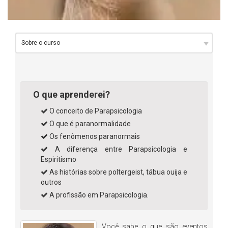
O que aprenderei?
O conceito de Parapsicologia
O que é paranormalidade
Os fenômenos paranormais
A diferença entre Parapsicologia e
Espiritismo
As histórias sobre poltergeist, tábua ouija e
outros
A profissão em Parapsicologia.
Você sabe o que são eventos