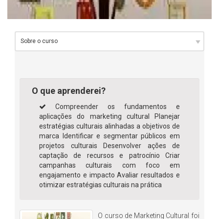
O que aprenderei?
Compreender os fundamentos e
aplicações do marketing cultural Planejar
estratégias culturais alinhadas a objetivos de
marca Identificar e segmentar públicos em
projetos culturais Desenvolver ações de
captação de recursos e patrocínio Criar
campanhas culturais com foco em
engajamento e impacto Avaliar resultados e
otimizar estratégias culturais na prática
O curso de Marketing Cultural foi