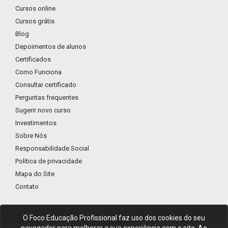
Cursos online
Cursos grátis
Blog
Depoimentos de alunos
Certificados
Como Funciona
Consultar certificado
Perguntas frequentes
Sugerir novo curso
Investimentos
Sobre Nós
Responsabilidade Social
Política de privacidade
Mapa do Site
Contato
O Foco Educação Profissional faz uso dos cookies do seu