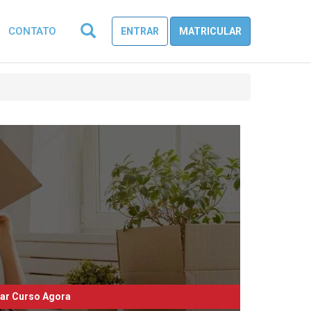
CONTATO
ENTRAR
MATRICULAR
iar Curso Agora