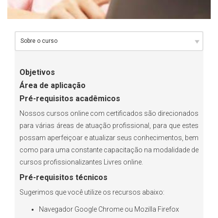
Objetivos
Área de aplicação
Pré-requisitos acadêmicos
Nossos cursos online com certificados são direcionados
para várias áreas de atuação profissional, para que estes
possam aperfeiçoar e atualizar seus conhecimentos, bem
como para uma constante capacitação na modalidade de
cursos profissionalizantes Livres online.
Pré-requisitos técnicos
Sugerimos que você utilize os recursos abaixo:
Navegador Google Chrome ou Mozilla Firefox