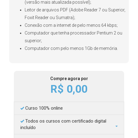
(versão mais atualizada possível);
Leitor de arquivos PDF (Adobe Reader 7 ou Superior,
Foxit Reader ou Sumatra);
Conexão com a internet de pelo menos 64 kbps;
Computador que tenha processador Pentium 2 ou
superior;
Computador com pelo menos 1Gb de memória.
Compre agora por
R$ 0,00
Curso 100% online
Todos os cursos com certificado digital
incluído