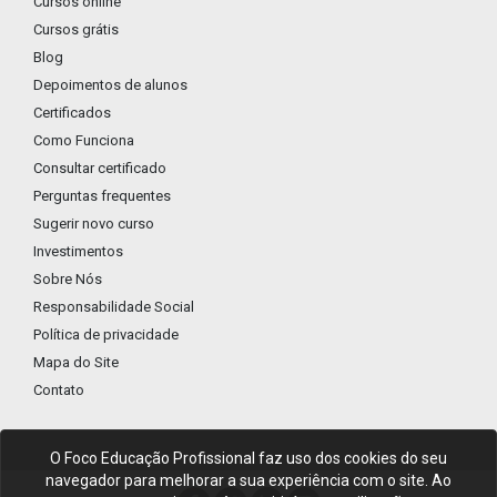
Cursos online
Cursos grátis
Blog
Depoimentos de alunos
Certificados
Como Funciona
Consultar certificado
Perguntas frequentes
Sugerir novo curso
Investimentos
Sobre Nós
Responsabilidade Social
Política de privacidade
Mapa do Site
Contato
O Foco Educação Profissional faz uso dos cookies do seu
navegador para melhorar a sua experiência com o site. Ao